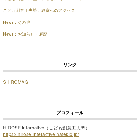
こども創意工夫塾：教室へのアクセス
News：その他
News：お知らせ・履歴
リンク
SHIROMAG
プロフィール
HIROSE interactive（こども創意工夫塾）
https://hirose-interactive.hateblo.jp/