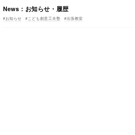
News：お知らせ・履歴
お知らせ
こども創意工夫塾
出張教室