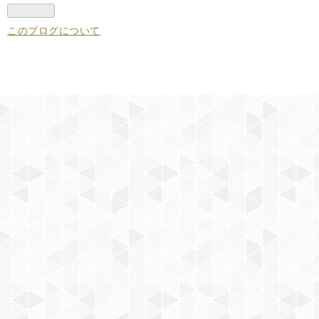
このブログについて