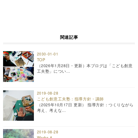
関連記事
2030-01-01
TOP
（2026年1月28日・更新）本ブログは「こども創意
工夫塾」につい…
2019-08-28
こども創意工夫塾：指導方針・講師
（2025年10月17日 更新） 指導方針：つくりながら
考え、考えな…
2019-08-28
Works &