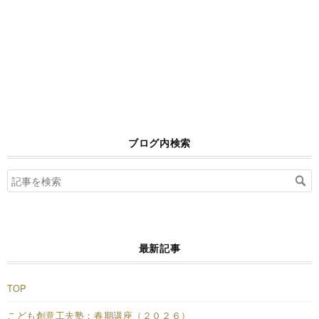
ブログ内検索
最新記事
TOP
こども創意工夫塾：春期講座（２０２６）