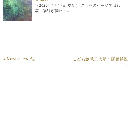
（2026年1月17日 更新） こちらのページでは代
表・講師が関わっ…
«
News：その他
こども創意工夫塾：課題解説
»